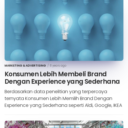
MARKETING & ADVERTISING
/
8 years ago
Konsumen Lebih Membeli Brand
Dengan Experience yang Sederhana
Berdasarkan data penelitian yang terpercaya
ternyata Konsumen Lebih Memilih Brand Dengan
Experience yang Sederhana seperti Aldi, Google, IKEA