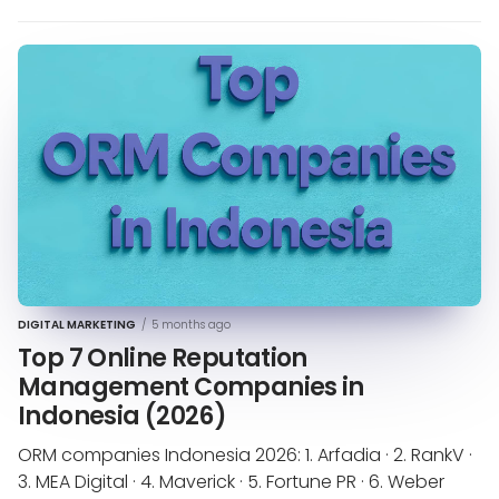
DIGITAL MARKETING
/
5 months ago
Top 7 Online Reputation
Management Companies in
Indonesia (2026)
ORM companies Indonesia 2026: 1. Arfadia · 2. RankV ·
3. MEA Digital · 4. Maverick · 5. Fortune PR · 6. Weber