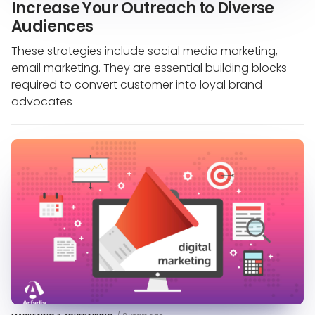
Increase Your Outreach to Diverse
Audiences
These strategies include social media marketing,
email marketing. They are essential building blocks
required to convert customer into loyal brand
advocates