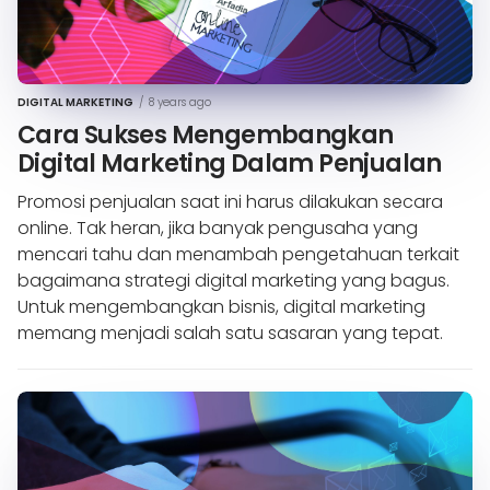
DIGITAL MARKETING
/
8 years ago
Cara Sukses Mengembangkan
Digital Marketing Dalam Penjualan
Promosi penjualan saat ini harus dilakukan secara
online. Tak heran, jika banyak pengusaha yang
mencari tahu dan menambah pengetahuan terkait
bagaimana strategi digital marketing yang bagus.
Untuk mengembangkan bisnis, digital marketing
memang menjadi salah satu sasaran yang tepat.