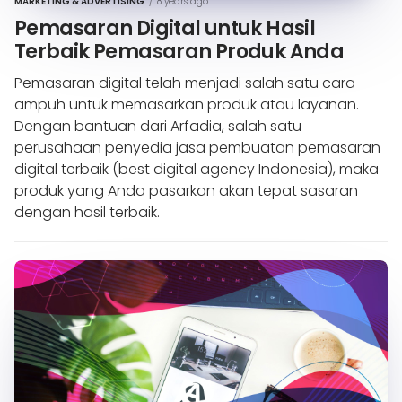
MARKETING & ADVERTISING
/
8 years ago
Pemasaran Digital untuk Hasil
Terbaik Pemasaran Produk Anda
Pemasaran digital telah menjadi salah satu cara
ampuh untuk memasarkan produk atau layanan.
Dengan bantuan dari Arfadia, salah satu
perusahaan penyedia jasa pembuatan pemasaran
digital terbaik (best digital agency Indonesia), maka
produk yang Anda pasarkan akan tepat sasaran
dengan hasil terbaik.