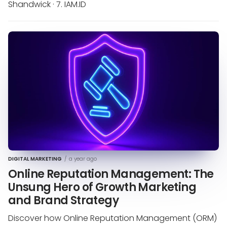
Shandwick · 7. IAM.ID
DIGITAL MARKETING
/
a year ago
Online Reputation Management: The
Unsung Hero of Growth Marketing
and Brand Strategy
Discover how Online Reputation Management (ORM)