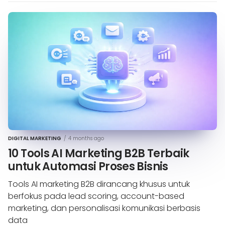
DIGITAL MARKETING
/
4 months ago
10 Tools AI Marketing B2B Terbaik
untuk Automasi Proses Bisnis
Tools AI marketing B2B dirancang khusus untuk
berfokus pada lead scoring, account-based
marketing, dan personalisasi komunikasi berbasis
data