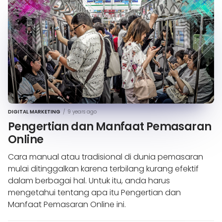
DIGITAL MARKETING
/
9 years ago
Pengertian dan Manfaat Pemasaran
Online
Cara manual atau tradisional di dunia pemasaran
mulai ditinggalkan karena terbilang kurang efektif
dalam berbagai hal. Untuk itu, anda harus
mengetahui tentang apa itu Pengertian dan
Manfaat Pemasaran Online ini.