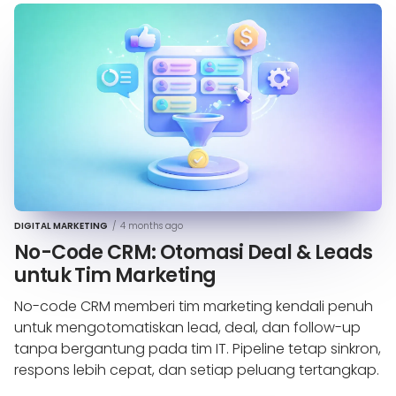
DIGITAL MARKETING
/
4 months ago
No-Code CRM: Otomasi Deal & Leads
untuk Tim Marketing
No-code CRM memberi tim marketing kendali penuh
untuk mengotomatiskan lead, deal, dan follow-up
tanpa bergantung pada tim IT. Pipeline tetap sinkron,
respons lebih cepat, dan setiap peluang tertangkap.