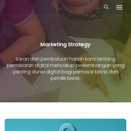
Marketing Strategy
Saran dan pembaruan harian kami tentang
pemasaran digital mencakup perkembangan yang
penting dunia digital bagi pemasar bisnis dan
pemilik bisnis.