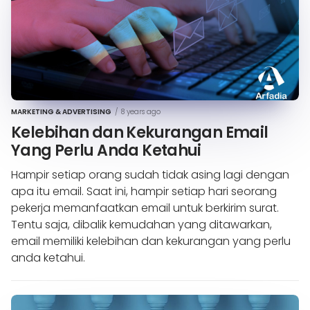
MARKETING & ADVERTISING
/
8 years ago
Kelebihan dan Kekurangan Email
Yang Perlu Anda Ketahui
Hampir setiap orang sudah tidak asing lagi dengan
apa itu email. Saat ini, hampir setiap hari seorang
pekerja memanfaatkan email untuk berkirim surat.
Tentu saja, dibalik kemudahan yang ditawarkan,
email memiliki kelebihan dan kekurangan yang perlu
anda ketahui.