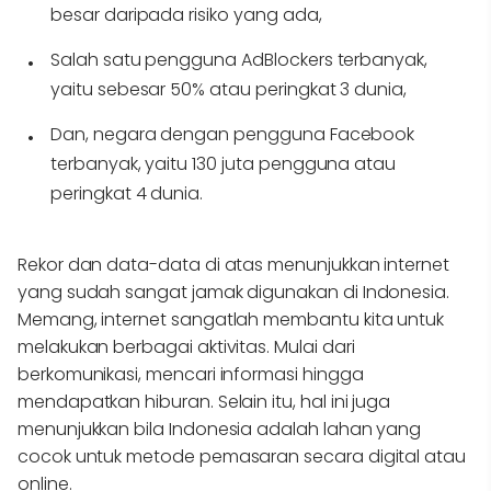
besar daripada risiko yang ada,
Salah satu pengguna AdBlockers terbanyak,
yaitu sebesar 50% atau peringkat 3 dunia,
Dan, negara dengan pengguna Facebook
terbanyak, yaitu 130 juta pengguna atau
peringkat 4 dunia.
Rekor dan data-data di atas menunjukkan internet
yang sudah sangat jamak digunakan di Indonesia.
Memang, internet sangatlah membantu kita untuk
melakukan berbagai aktivitas. Mulai dari
berkomunikasi, mencari informasi hingga
mendapatkan hiburan. Selain itu, hal ini juga
menunjukkan bila Indonesia adalah lahan yang
cocok untuk metode pemasaran secara digital atau
online.