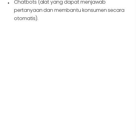
Chatbots (alat yang dapat menjawab
pertanyaan dan membantu konsumen secara
otomatis).