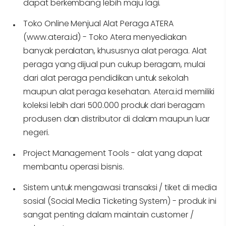
dapat berkembang lebih maju lagi.
Toko Online Menjual Alat Peraga ATERA
(www.atera.id) - Toko Atera menyediakan
banyak peralatan, khususnya alat peraga. Alat
peraga yang dijual pun cukup beragam, mulai
dari alat peraga pendidikan untuk sekolah
maupun alat peraga kesehatan. Atera.id memiliki
koleksi lebih dari 500.000 produk dari beragam
produsen dan distributor di dalam maupun luar
negeri.
Project Management Tools - alat yang dapat
membantu operasi bisnis.
Sistem untuk mengawasi transaksi / tiket di media
sosial (Social Media Ticketing System) - produk ini
sangat penting dalam maintain customer /