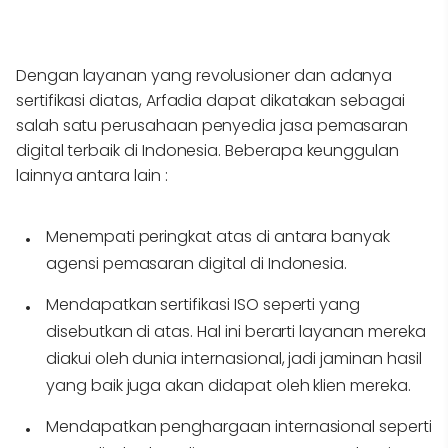
Dengan layanan yang revolusioner dan adanya
sertifikasi diatas, Arfadia dapat dikatakan sebagai
salah satu perusahaan penyedia jasa pemasaran
digital terbaik di Indonesia. Beberapa keunggulan
lainnya antara lain :
Menempati peringkat atas di antara banyak
agensi pemasaran digital di Indonesia.
Mendapatkan sertifikasi ISO seperti yang
disebutkan di atas. Hal ini berarti layanan mereka
diakui oleh dunia internasional, jadi jaminan hasil
yang baik juga akan didapat oleh klien mereka.
Mendapatkan penghargaan internasional seperti