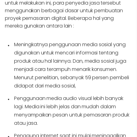
untuk melakukan ini, para penyedia jasa tersebut
menggunakan berbagai dasar untuk pembuatan
proyek pemasaran digital. Beberapa hal yang
mereka gunakan antara lain :
Meningkatnya penggunaan media sosial yang
digunakan untuk mencari informasi tentang
produk atau hal lainnya. Dan, media sosial juga
menjadi cara terampuh menarik konsumen.
Menurut penelitian, sebanyak 59 persen pembeli
didapat dari media sosial,
Penggunaan media audio visual lebih banyak
lagi. Media ini lebih jelas dan mudah dalam
menyampaikan pesan untuk pemasaran produk
atau jasa.
Pengguna internet saat ini mulai meninggalkan