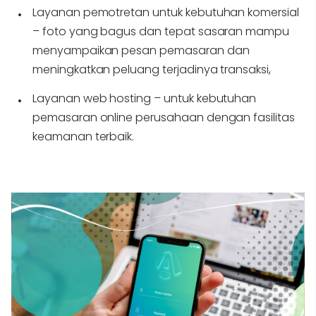
Layanan pemotretan untuk kebutuhan komersial
– foto yang bagus dan tepat sasaran mampu
menyampaikan pesan pemasaran dan
meningkatkan peluang terjadinya transaksi,
Layanan web hosting – untuk kebutuhan
pemasaran online perusahaan dengan fasilitas
keamanan terbaik.