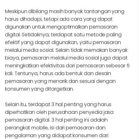
Meskipun dibilang masih banyak tantangan yang
harus dihadapi, tetapi ada cara yang dapat
digunakan untuk mengoptimalkan pemasaran
digital. Setidaknya, terdapat satu metode paling
efektif yang dapat digunakan, yaitu pemasaran
melalui media sosial. Selain tidak memakan banyak
biaya, pemasaran melalui media sosial juga dapat
meningkatkan efektivitas dari pemasaran sebesar 5
kali. Tentunya, harus ada bentuk dan desain
pemasaran yang menarik dan sesuai dengan
konsumen yang ditargetkan.
Selain itu, terdapat 3 hal penting yang harus
diperhatikan oleh perusahaan penyedia jasa
pemasaran digital. 3 hal penting ini adalah
perangkat mobile, isi dari pemasaran dan
pengalaman yang didapat konsumen dari