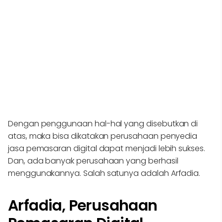
Dengan penggunaan hal-hal yang disebutkan di
atas, maka bisa dikatakan perusahaan penyedia
jasa pemasaran digital dapat menjadi lebih sukses.
Dan, ada banyak perusahaan yang berhasil
menggunakannya. Salah satunya adalah Arfadia.
Arfadia, Perusahaan