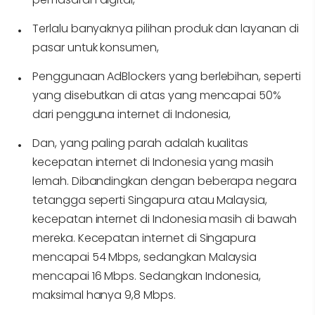
Terlalu banyaknya pilihan produk dan layanan di
pasar untuk konsumen,
Penggunaan AdBlockers yang berlebihan, seperti
yang disebutkan di atas yang mencapai 50%
dari pengguna internet di Indonesia,
Dan, yang paling parah adalah kualitas
kecepatan internet di Indonesia yang masih
lemah. Dibandingkan dengan beberapa negara
tetangga seperti Singapura atau Malaysia,
kecepatan internet di Indonesia masih di bawah
mereka. Kecepatan internet di Singapura
mencapai 54 Mbps, sedangkan Malaysia
mencapai 16 Mbps. Sedangkan Indonesia,
maksimal hanya 9,8 Mbps.