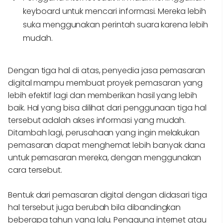
keyboard untuk mencari informasi. Mereka lebih
suka menggunakan perintah suara karena lebih
mudah.
Dengan tiga hal di atas, penyedia jasa pemasaran
digital mampu membuat proyek pemasaran yang
lebih efektif lagi dan memberikan hasil yang lebih
baik. Hal yang bisa dilihat dari penggunaan tiga hal
tersebut adalah akses informasi yang mudah.
Ditambah lagi, perusahaan yang ingin melakukan
pemasaran dapat menghemat lebih banyak dana
untuk pemasaran mereka, dengan menggunakan
cara tersebut.
Bentuk dari pemasaran digital dengan didasari tiga
hal tersebut juga berubah bila dibandingkan
beberapa tahun yang lalu. Pengguna internet atau