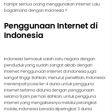
hampir semua orang menggunakan internet. Lalu
bagaimana dengan Indonesia ?
Penggunaan Internet di
Indonesia
Indonesia termasuk salah satu negara dengan
penduduk yang sudah sangat akrab dengan
internet. Penggunaan internet di Indonesia juga
sangat tinggi. Bahkan, menurut penelitian, Indonesia
menempati posisi ke-4 dunia untuk pengguna
internet terlama didunia dengan penggunaan
selama 9 jam per hari. Bahkan, untuk pengguna
internet yang mengaksesnya melalui perangkat
mobile, Indonesia berada diperingkat 3 dunia.