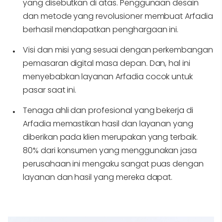
yang disebutkan di atas. Penggunaan desain
dan metode yang revolusioner membuat Arfadia
berhasil mendapatkan penghargaan ini.
Visi dan misi yang sesuai dengan perkembangan
pemasaran digital masa depan. Dan, hal ini
menyebabkan layanan Arfadia cocok untuk
pasar saat ini.
Tenaga ahli dan profesional yang bekerja di
Arfadia memastikan hasil dan layanan yang
diberikan pada klien merupakan yang terbaik.
80% dari konsumen yang menggunakan jasa
perusahaan ini mengaku sangat puas dengan
layanan dan hasil yang mereka dapat.