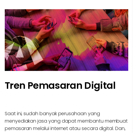
Tren Pemasaran Digital
Saat ini, sudah banyak perusahaan yang
menyediakan jasa yang dapat membantu membuat
pemasaran melalui internet atau secara digital. Dan,