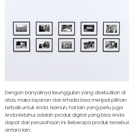
Dengan banyaknya keunggulan yang disebutkan di
atas, maka layanan dari Arfadia bisa menjadi pilihan
terbaik untuk Anda. Namun, hal lain yang perlu juga
Anda ketahui adalah produk digital yang bisa Anda
dapat dari perusahaan ini. Beberapa produk tersebut
antara lain: