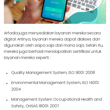
Arfadia juga menyediakan layanan mereka secara
digital. Artinya, layanan mereka dapat diakses dan
digunakan oleh siapa saja dari mana saja. Selain itu,
mereka juga berhasil mendapatkan sertifikasi untuk
layanan mereka seperti :
Quality Management System, ISO 9001: 2008
Environmental Management System, ISO 14001:
2004
Management System Occupational Health and
Safety, OHSAS 18001: 2007