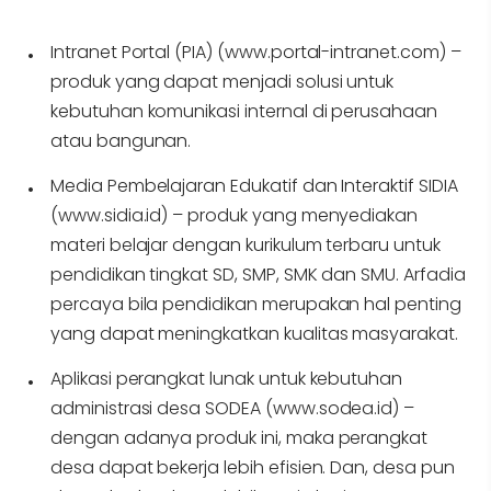
Intranet Portal (PIA) (www.portal-intranet.com) –
produk yang dapat menjadi solusi untuk
kebutuhan komunikasi internal di perusahaan
atau bangunan.
Media Pembelajaran Edukatif dan Interaktif SIDIA
(www.sidia.id) – produk yang menyediakan
materi belajar dengan kurikulum terbaru untuk
pendidikan tingkat SD, SMP, SMK dan SMU. Arfadia
percaya bila pendidikan merupakan hal penting
yang dapat meningkatkan kualitas masyarakat.
Aplikasi perangkat lunak untuk kebutuhan
administrasi desa SODEA (www.sodea.id) –
dengan adanya produk ini, maka perangkat
desa dapat bekerja lebih efisien. Dan, desa pun