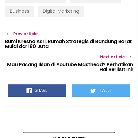
Business
Digital Marketing
Prev article
Bumi Kresna Asri, Rumah Strategis di Bandung Barat
Mulai dari 80 Juta
Next article
Mau Pasang Iklan di Youtube Masthead? Perhatikan
Hal Berikut Ini!
SHARE
TWEET