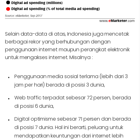
Selain data-data di atas, Indonesia juga mencetak
berbagai rekor yang berhubungan dengan
penggunaan internet maupun perangkat elektronik
untuk mengakses internet. Misalnya :
Penggunaan media sosial terlama (lebih dari 3
jam per hari) berada di posisi 3 dunia,
Web traffic terpadat sebesar 72 persen, berada
di posisi 6 dunia,
Digital optimisme sebesar 71 persen dan berada
di posisi 7 dunia. Hal ini berarti, peluang untuk
mendapatkan keuntungan dari internet lebih