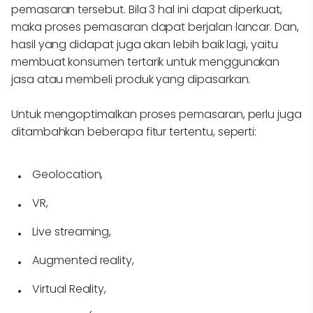
pemasaran tersebut. Bila 3 hal ini dapat diperkuat,
maka proses pemasaran dapat berjalan lancar. Dan,
hasil yang didapat juga akan lebih baik lagi, yaitu
membuat konsumen tertarik untuk menggunakan
jasa atau membeli produk yang dipasarkan.
Untuk mengoptimalkan proses pemasaran, perlu juga
ditambahkan beberapa fitur tertentu, seperti:
Geolocation,
VR,
Live streaming,
Augmented reality,
Virtual Reality,