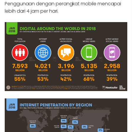
Penggunaan dengan perangkat mobile mencapai
lebih dari 4 jam per hari.