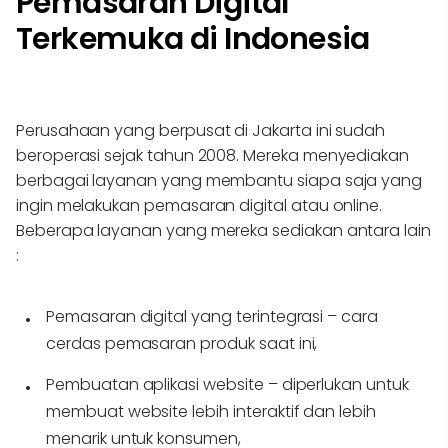
Pemasaran Digital
Terkemuka di Indonesia
Perusahaan yang berpusat di Jakarta ini sudah
beroperasi sejak tahun 2008. Mereka menyediakan
berbagai layanan yang membantu siapa saja yang
ingin melakukan pemasaran digital atau online.
Beberapa layanan yang mereka sediakan antara lain
:
Pemasaran digital yang terintegrasi – cara
cerdas pemasaran produk saat ini,
Pembuatan aplikasi website – diperlukan untuk
membuat website lebih interaktif dan lebih
menarik untuk konsumen,