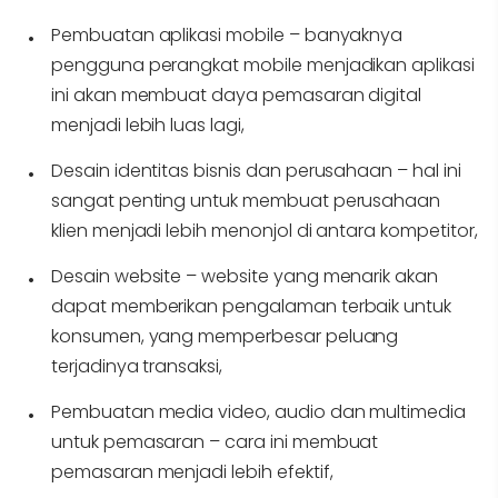
Pembuatan aplikasi mobile – banyaknya
pengguna perangkat mobile menjadikan aplikasi
ini akan membuat daya pemasaran digital
menjadi lebih luas lagi,
Desain identitas bisnis dan perusahaan – hal ini
sangat penting untuk membuat perusahaan
klien menjadi lebih menonjol di antara kompetitor,
Desain website – website yang menarik akan
dapat memberikan pengalaman terbaik untuk
konsumen, yang memperbesar peluang
terjadinya transaksi,
Pembuatan media video, audio dan multimedia
untuk pemasaran – cara ini membuat
pemasaran menjadi lebih efektif,