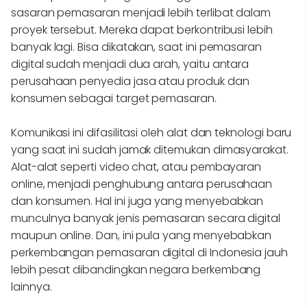
sasaran pemasaran menjadi lebih terlibat dalam
proyek tersebut. Mereka dapat berkontribusi lebih
banyak lagi. Bisa dikatakan, saat ini pemasaran
digital sudah menjadi dua arah, yaitu antara
perusahaan penyedia jasa atau produk dan
konsumen sebagai target pemasaran.
Komunikasi ini difasilitasi oleh alat dan teknologi baru
yang saat ini sudah jamak ditemukan dimasyarakat.
Alat-alat seperti video chat, atau pembayaran
online, menjadi penghubung antara perusahaan
dan konsumen. Hal ini juga yang menyebabkan
munculnya banyak jenis pemasaran secara digital
maupun online. Dan, ini pula yang menyebabkan
perkembangan pemasaran digital di Indonesia jauh
lebih pesat dibandingkan negara berkembang
lainnya.