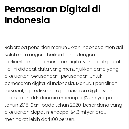
Pemasaran Digital di
Indonesia
Beberapa penelitian menunjukkan Indonesia menjadi
salah satu negara berkembang dengan
perkembangan pemasaran digital yang lebih pesat.
Hal ini didapat data yang menunjukkan dana yang
dikeluarkan perusahaan-perusahaan untuk
pemasaran digital di Indonesia. Menurut penelitian
tersebut, diprediksi dana pemasaran digital yang
dikeluarkan di Indonesia mencapai $2,1 milyar pada
tahun 2018. Dan, pada tahun 2020, besar dana yang
dikeluarkan dapat mencapai $4,3 milyar, atau
meningkat lebih dari 100 persen.