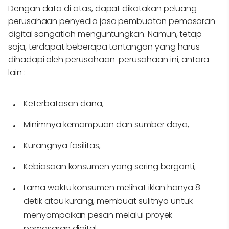
Dengan data di atas, dapat dikatakan peluang
perusahaan penyedia jasa pembuatan pemasaran
digital sangatlah menguntungkan. Namun, tetap
saja, terdapat beberapa tantangan yang harus
dihadapi oleh perusahaan-perusahaan ini, antara
lain :
Keterbatasan dana,
Minimnya kemampuan dan sumber daya,
Kurangnya fasilitas,
Kebiasaan konsumen yang sering berganti,
Lama waktu konsumen melihat iklan hanya 8
detik atau kurang, membuat sulitnya untuk
menyampaikan pesan melalui proyek
pemasaran digital,