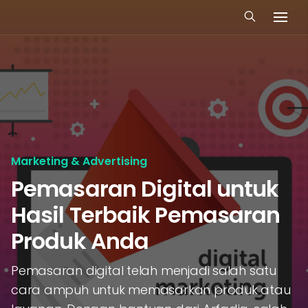
Marketing & Advertising
Pemasaran Digital untuk
Hasil Terbaik Pemasaran
Produk Anda
Pemasaran digital telah menjadi salah satu
cara ampuh untuk memasarkan produk atau