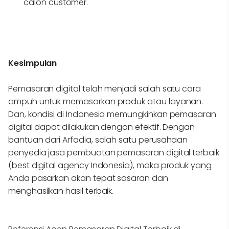
calon customer.
Kesimpulan
Pemasaran digital telah menjadi salah satu cara
ampuh untuk memasarkan produk atau layanan.
Dan, kondisi di Indonesia memungkinkan pemasaran
digital dapat dilakukan dengan efektif. Dengan
bantuan dari Arfadia, salah satu perusahaan
penyedia jasa pembuatan pemasaran digital terbaik
(best digital agency Indonesia), maka produk yang
Anda pasarkan akan tepat sasaran dan
menghasilkan hasil terbaik.