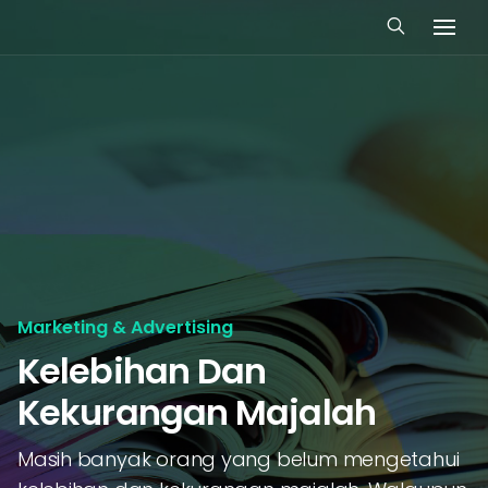
Marketing & Advertising
Kelebihan Dan
Kekurangan Majalah
Masih banyak orang yang belum mengetahui