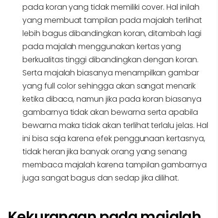
pada koran yang tidak memiliki cover. Hal inilah
yang membuat tampilan pada majalah terlihat
lebih bagus dibandingkan koran, ditambah lagi
pada majalah menggunakan kertas yang
berkualitas tinggi dibandingkan dengan koran.
Serta majalah biasanya menampilkan gambar
yang full color sehingga akan sangat menarik
ketika dibaca, namun jika pada koran biasanya
gambarnya tidak akan bewarna serta apabila
bewarna maka tidak akan terlihat terlalu jelas. Hal
ini bisa saja karena efek penggunaan kertasnya,
tidak heran jika banyak orang yang senang
membaca majalah karena tampilan gambarnya
juga sangat bagus dan sedap jika dilihat.
Kekurangan pada majalah