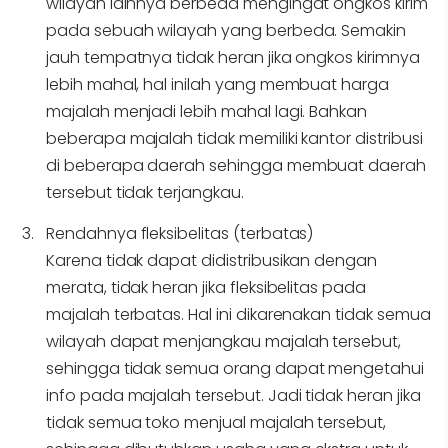
wilayah lainnya berbeda mengingat ongkos kirim
pada sebuah wilayah yang berbeda. Semakin
jauh tempatnya tidak heran jika ongkos kirimnya
lebih mahal, hal inilah yang membuat harga
majalah menjadi lebih mahal lagi. Bahkan
beberapa majalah tidak memiliki kantor distribusi
di beberapa daerah sehingga membuat daerah
tersebut tidak terjangkau.
Rendahnya fleksibelitas (terbatas)
Karena tidak dapat didistribusikan dengan
merata, tidak heran jika fleksibelitas pada
majalah terbatas. Hal ini dikarenakan tidak semua
wilayah dapat menjangkau majalah tersebut,
sehingga tidak semua orang dapat mengetahui
info pada majalah tersebut. Jadi tidak heran jika
tidak semua toko menjual majalah tersebut,