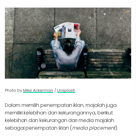
Photo by
Mike Ackerman
/
Unsplash
Dalam memilih penempatan iklan, majalah juga
memiliki kelebihan dan kekurangannya, berikut
kelebihan dan kekurangan dari media majalah
sebagai penempatan iklan (
media placement
).