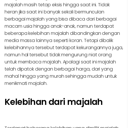
majalah masih tetap eksis hingga saat ini. Tidak
heran jika saat ini banyak sekali bermunculan
berbagai majalah yang bisa dibaca dari berbagai
macam usia hingga anak-anak, namun terdapat
beberapa kelebihan majalah dibandingkan dengan
media massa lainnya seperti koran. Tetapi dibalik
kelebihannya tersebut terdapat kekurangannya juga,
namun hal tersebut tidak mengurung niat orang
untuk membaca majalah. Apalagi saat ini majalah
telah dipatok dengan berbagai harga, dari yang
mahal hingga yang murah sehingga mudah untuk
menikmati majalah.
Kelebihan dari majalah