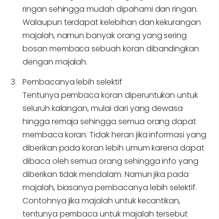
ringan sehingga mudah dipahami dan ringan.
Walaupun terdapat kelebihan dan kekurangan
majalah, namun banyak orang yang sering
bosan membaca sebuah koran dibandingkan
dengan majalah.
Pembacanya lebih selektif
Tentunya pembaca koran diperuntukan untuk
seluruh kalangan, mulai dari yang dewasa
hingga remaja sehingga semua orang dapat
membaca koran. Tidak heran jika informasi yang
diberikan pada koran lebih umum karena dapat
dibaca oleh semua orang sehingga info yang
diberikan tidak mendalam. Namun jika pada
majalah, biasanya pembacanya lebih selektif.
Contohnya jika majalah untuk kecantikan,
tentunya pembaca untuk majalah tersebut