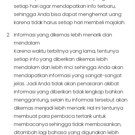
setiap hari agar mendapatkan info terbaru,
sehingga Anda bisa dapat menghemat uang
karena tidak harus setiap hari membeli majalah.
Informasi yang dikemas lebih menarik dan
mendalam
Karena waktu terbitnya yang lama, tentunya
setiap info yang diberikan dikemas lebih
mendalam dan lebih rinci sehingga Anda akan
mendapatkan informasi yang sangat-sangat
jelas. Jadi Anda tidak akan penasaran akibat
informasi yang diberikan tidak lengkap bahkan
menggantung, selain itu informasi tersebut akan
dikemas menjadi lebih menarik. Hal ini tentunya
membuat para pembaca tertarik untuk
membacanya sehingga tidak membosankan,
ditambah lagi bahasa yang digunakan lebih