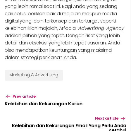
yang lebih ramai saat ini. Bagi Anda yang sedang
cari solusi beriklan baik di majalah maupun media
digital yang lebih terkonsep dan tertarget seperti
kelebihan iklan majalah, Arfadia-
Advertising-Agency
adalah pilihan yang tepat. Dengan riset yang lebih
detail dan eksekusi yang lebih tepat sasaran, Anda
bisa mendapatkan keuntungan yang maksimal
dalam strategi periklanan Anda.
Marketing & Advertising
Prev article
Kelebihan dan Kekurangan Koran
Next article
Kelebihan dan Kekurangan Email Yang Perlu Anda
Ketahui