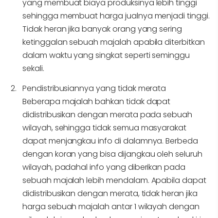
yang membuat biaya produksinya lebih tinggi
sehingga membuat harga jualnya menjadi tinggi.
Tidak heran jika banyak orang yang sering
ketinggalan sebuah majalah apabila diterbitkan
dalam waktu yang singkat seperti seminggu
sekali.
Pendistribusiannya yang tidak merata
Beberapa majalah bahkan tidak dapat
didistribusikan dengan merata pada sebuah
wilayah, sehingga tidak semua masyarakat
dapat menjangkau info di dalamnya. Berbeda
dengan koran yang bisa dijangkau oleh seluruh
wilayah, padahal info yang diberikan pada
sebuah majalah lebih mendalam. Apabila dapat
didistribusikan dengan merata, tidak heran jika
harga sebuah majalah antar 1 wilayah dengan