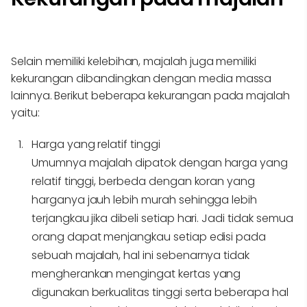
Selain memiliki kelebihan, majalah juga memiliki
kekurangan dibandingkan dengan media massa
lainnya. Berikut beberapa kekurangan pada majalah
yaitu:
Harga yang relatif tinggi
Umumnya majalah dipatok dengan harga yang
relatif tinggi, berbeda dengan koran yang
harganya jauh lebih murah sehingga lebih
terjangkau jika dibeli setiap hari. Jadi tidak semua
orang dapat menjangkau setiap edisi pada
sebuah majalah, hal ini sebenarnya tidak
mengherankan mengingat kertas yang
digunakan berkualitas tinggi serta beberapa hal