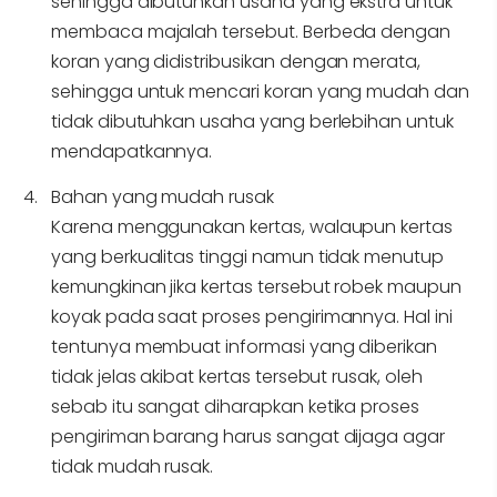
sehingga dibutuhkan usaha yang ekstra untuk
membaca majalah tersebut. Berbeda dengan
koran yang didistribusikan dengan merata,
sehingga untuk mencari koran yang mudah dan
tidak dibutuhkan usaha yang berlebihan untuk
mendapatkannya.
Bahan yang mudah rusak
Karena menggunakan kertas, walaupun kertas
yang berkualitas tinggi namun tidak menutup
kemungkinan jika kertas tersebut robek maupun
koyak pada saat proses pengirimannya. Hal ini
tentunya membuat informasi yang diberikan
tidak jelas akibat kertas tersebut rusak, oleh
sebab itu sangat diharapkan ketika proses
pengiriman barang harus sangat dijaga agar
tidak mudah rusak.