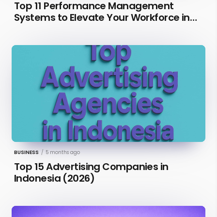
Top 11 Performance Management
Systems to Elevate Your Workforce in
2026 [Updated]
BUSINESS
/
5 months ago
Top 15 Advertising Companies in
Indonesia (2026)