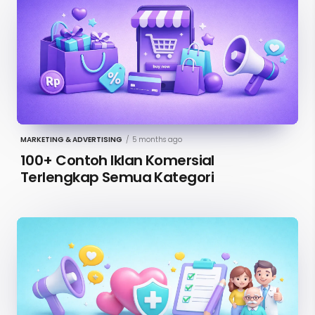
MARKETING & ADVERTISING
/
5 months ago
100+ Contoh Iklan Komersial
Terlengkap Semua Kategori