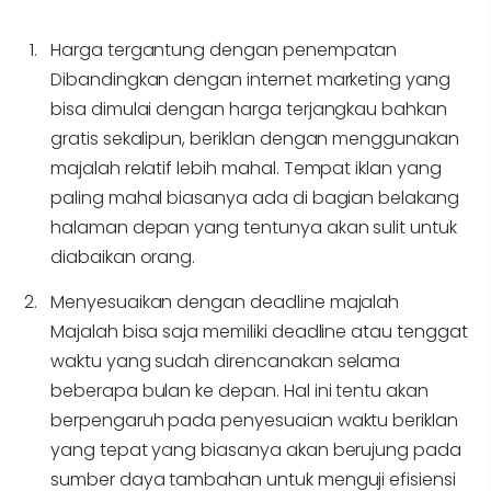
Harga tergantung dengan penempatan
Dibandingkan dengan internet marketing yang
bisa dimulai dengan harga terjangkau bahkan
gratis sekalipun, beriklan dengan menggunakan
majalah relatif lebih mahal. Tempat iklan yang
paling mahal biasanya ada di bagian belakang
halaman depan yang tentunya akan sulit untuk
diabaikan orang.
Menyesuaikan dengan deadline majalah
Majalah bisa saja memiliki deadline atau tenggat
waktu yang sudah direncanakan selama
beberapa bulan ke depan. Hal ini tentu akan
berpengaruh pada penyesuaian waktu beriklan
yang tepat yang biasanya akan berujung pada
sumber daya tambahan untuk menguji efisiensi