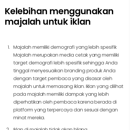
Kelebihan menggunakan
majalah untuk iklan
Majalah memiliki demografi yang lebih spesifik
Majalah merupakan media cetak yang memiliki
target demografi lebih spesifik sehingga Anda
tinggal menyesuaikan branding produk Anda
dengan target pembaca yang disasar oleh
majalah untuk memasang iklan. Iklan yang dilihat
pada majalah memiliki dampak yang lebih
diperhatikan oleh pembaca karena berada di
platform yang terpercaya dan sesuai dengan
minat mereka.
Iklan di majalah tidak akan hilang