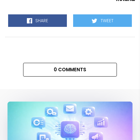
SHARE
TWEET
0 COMMENTS