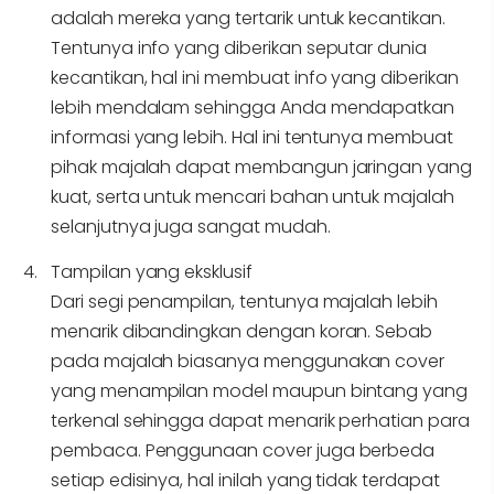
adalah mereka yang tertarik untuk kecantikan.
Tentunya info yang diberikan seputar dunia
kecantikan, hal ini membuat info yang diberikan
lebih mendalam sehingga Anda mendapatkan
informasi yang lebih. Hal ini tentunya membuat
pihak majalah dapat membangun jaringan yang
kuat, serta untuk mencari bahan untuk majalah
selanjutnya juga sangat mudah.
Tampilan yang eksklusif
Dari segi penampilan, tentunya majalah lebih
menarik dibandingkan dengan koran. Sebab
pada majalah biasanya menggunakan cover
yang menampilan model maupun bintang yang
terkenal sehingga dapat menarik perhatian para
pembaca. Penggunaan cover juga berbeda
setiap edisinya, hal inilah yang tidak terdapat