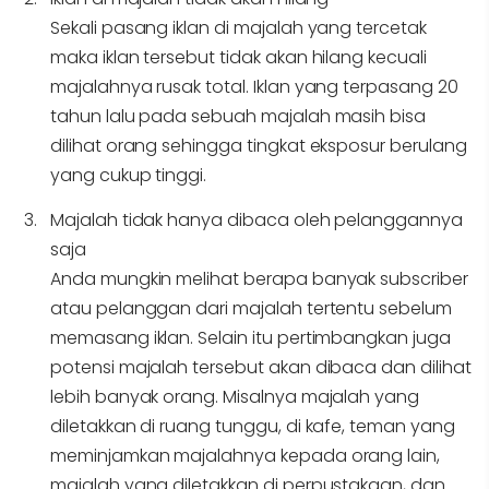
Sekali pasang iklan di majalah yang tercetak
maka iklan tersebut tidak akan hilang kecuali
majalahnya rusak total. Iklan yang terpasang 20
tahun lalu pada sebuah majalah masih bisa
dilihat orang sehingga tingkat eksposur berulang
yang cukup tinggi.
Majalah tidak hanya dibaca oleh pelanggannya
saja
Anda mungkin melihat berapa banyak subscriber
atau pelanggan dari majalah tertentu sebelum
memasang iklan. Selain itu pertimbangkan juga
potensi majalah tersebut akan dibaca dan dilihat
lebih banyak orang. Misalnya majalah yang
diletakkan di ruang tunggu, di kafe, teman yang
meminjamkan majalahnya kepada orang lain,
majalah yang diletakkan di perpustakaan, dan