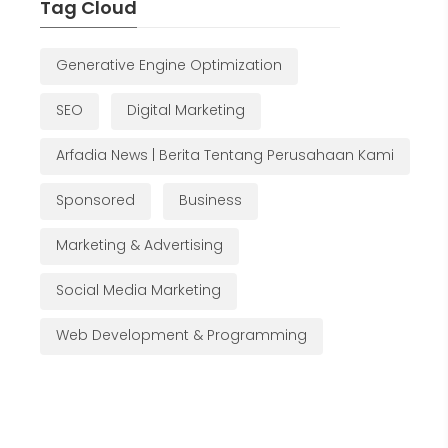
Tag Cloud
Generative Engine Optimization
SEO
Digital Marketing
Arfadia News | Berita Tentang Perusahaan Kami
Sponsored
Business
Marketing & Advertising
Social Media Marketing
Web Development & Programming