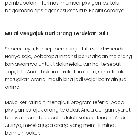
pembobolan informasi member pkv games. Lalu
bagaimana tips agar sesukses itu? Begini caranya.
Mulai Mengajak Dari Orang Terdekat Dulu
Sebenarnya, konsep bermain judi itu sendiri-sendiri.
Hanya saja, beberapa instansi perusahaan melarang
karyawannya untuk tidak melakukan hal tersebut.
Tapi, bila Anda bukan dari ikatan dinas, serta tidak
merugikan orang, masih bisa jadi wajar bermain judi
online.
Maka, ketika ingin mengikuti program referral pada
pkv games
, ajak orang terdekat Anda dengan syarat
bahwa orang tersebut adalah setipe dengan Anda.
Artinya, mereka juga orang yang memiliki minat
bermain poker.