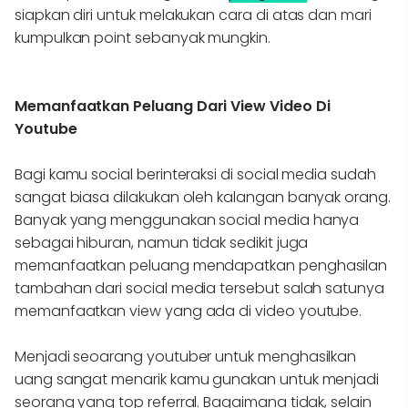
siapkan diri untuk melakukan cara di atas dan mari
kumpulkan point sebanyak mungkin.
Memanfaatkan Peluang Dari View Video Di
Youtube
Bagi kamu social berinteraksi di social media sudah
sangat biasa dilakukan oleh kalangan banyak orang.
Banyak yang menggunakan social media hanya
sebagai hiburan, namun tidak sedikit juga
memanfaatkan peluang mendapatkan penghasilan
tambahan dari social media tersebut salah satunya
memanfaatkan view yang ada di video youtube.
Menjadi seoarang youtuber untuk menghasilkan
uang sangat menarik kamu gunakan untuk menjadi
seorang yang top referral. Bagaimana tidak, selain