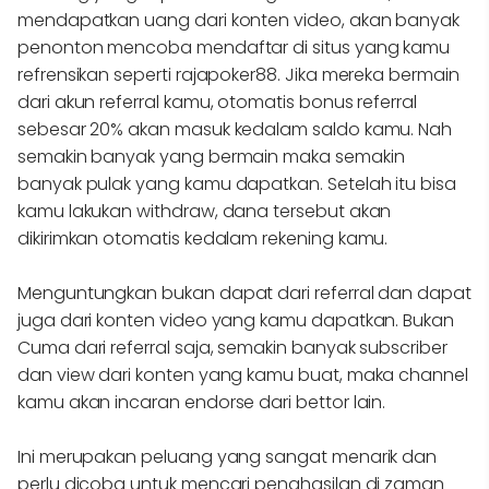
mendapatkan uang dari konten video, akan banyak
penonton mencoba mendaftar di situs yang kamu
refrensikan seperti rajapoker88. Jika mereka bermain
dari akun referral kamu, otomatis bonus referral
sebesar 20% akan masuk kedalam saldo kamu. Nah
semakin banyak yang bermain maka semakin
banyak pulak yang kamu dapatkan. Setelah itu bisa
kamu lakukan withdraw, dana tersebut akan
dikirimkan otomatis kedalam rekening kamu.
Menguntungkan bukan dapat dari referral dan dapat
juga dari konten video yang kamu dapatkan. Bukan
Cuma dari referral saja, semakin banyak subscriber
dan view dari konten yang kamu buat, maka channel
kamu akan incaran endorse dari bettor lain.
Ini merupakan peluang yang sangat menarik dan
perlu dicoba untuk mencari penghasilan di zaman