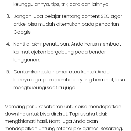
keunggulannya, tips, trik, cara dan lainnya.
Jangan lupa, belajar tentang content SEO agar
artikel bisa mudah ditemukan pada pencarian
Google.
Nanti di akhir penutupan, Anda harus membuat
kalimat ajakan bergabung pada bandar
langganan.
Cantumkan pula nomor atau kontak Anda
lainnya agar para pembaca yang berminat, bisa
menghubungi saat itu juga.
Memang perlu kesabaran untuk bisa mendapatkan
downline untuk bisa direkrut. Tapi usaha tidak
mengkhianati hasil. Nanti juga Anda akan
mendapatkan untung referral
pkv games
. Sekarang,