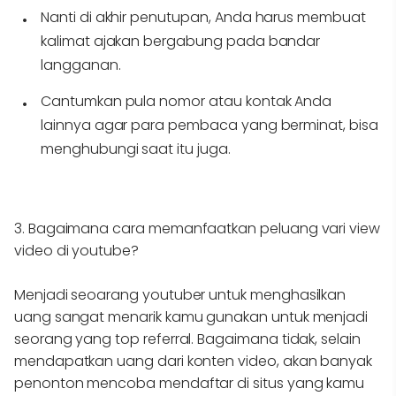
Nanti di akhir penutupan, Anda harus membuat
kalimat ajakan bergabung pada bandar
langganan.
Cantumkan pula nomor atau kontak Anda
lainnya agar para pembaca yang berminat, bisa
menghubungi saat itu juga.
3. Bagaimana cara memanfaatkan peluang vari view
video di youtube?
Menjadi seoarang youtuber untuk menghasilkan
uang sangat menarik kamu gunakan untuk menjadi
seorang yang top referral. Bagaimana tidak, selain
mendapatkan uang dari konten video, akan banyak
penonton mencoba mendaftar di situs yang kamu