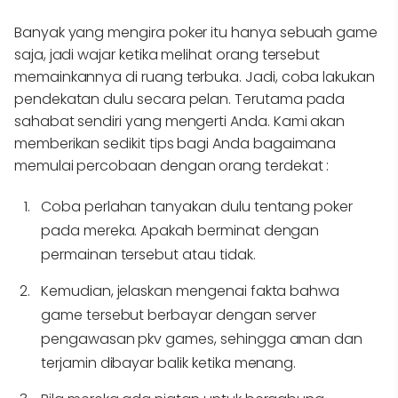
Banyak yang mengira poker itu hanya sebuah game
saja, jadi wajar ketika melihat orang tersebut
memainkannya di ruang terbuka. Jadi, coba lakukan
pendekatan dulu secara pelan. Terutama pada
sahabat sendiri yang mengerti Anda. Kami akan
memberikan sedikit tips bagi Anda bagaimana
memulai percobaan dengan orang terdekat :
Coba perlahan tanyakan dulu tentang poker
pada mereka. Apakah berminat dengan
permainan tersebut atau tidak.
Kemudian, jelaskan mengenai fakta bahwa
game tersebut berbayar dengan server
pengawasan pkv games, sehingga aman dan
terjamin dibayar balik ketika menang.