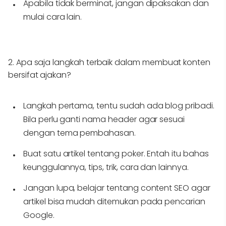
Apabila tidak berminat, jangan dipaksakan dan
mulai cara lain.
2. Apa saja langkah terbaik dalam membuat konten
bersifat ajakan?
Langkah pertama, tentu sudah ada blog pribadi.
Bila perlu ganti nama header agar sesuai
dengan tema pembahasan.
Buat satu artikel tentang poker. Entah itu bahas
keunggulannya, tips, trik, cara dan lainnya.
Jangan lupa, belajar tentang content SEO agar
artikel bisa mudah ditemukan pada pencarian
Google.