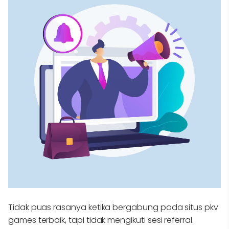
Tidak puas rasanya ketika bergabung pada situs pkv
games terbaik, tapi tidak mengikuti sesi referral.