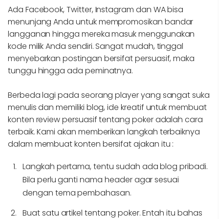
Ada Facebook, Twitter, Instagram dan WA bisa
menunjang Anda untuk mempromosikan bandar
langganan hingga mereka masuk menggunakan
kode milik Anda sendiri. Sangat mudah, tinggal
menyebarkan postingan bersifat persuasif, maka
tunggu hingga ada peminatnya.
Berbeda lagi pada seorang player yang sangat suka
menulis dan memiliki blog, ide kreatif untuk membuat
konten review persuasif tentang poker adalah cara
terbaik. Kami akan memberikan langkah terbaiknya
dalam membuat konten bersifat ajakan itu :
Langkah pertama, tentu sudah ada blog pribadi.
Bila perlu ganti nama header agar sesuai
dengan tema pembahasan.
Buat satu artikel tentang poker. Entah itu bahas