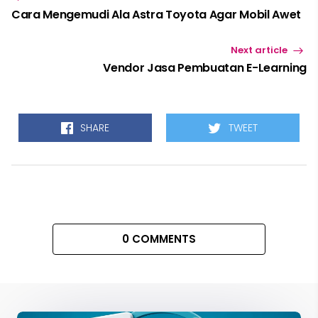
Cara Mengemudi Ala Astra Toyota Agar Mobil Awet
Next article
Vendor Jasa Pembuatan E-Learning
SHARE
TWEET
0 COMMENTS