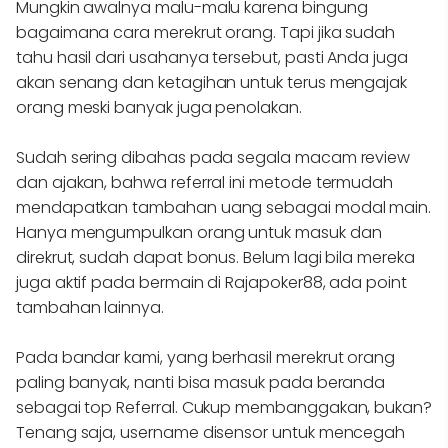
Mungkin awalnya malu-malu karena bingung
bagaimana cara merekrut orang. Tapi jika sudah
tahu hasil dari usahanya tersebut, pasti Anda juga
akan senang dan ketagihan untuk terus mengajak
orang meski banyak juga penolakan.
Sudah sering dibahas pada segala macam review
dan ajakan, bahwa referral ini metode termudah
mendapatkan tambahan uang sebagai modal main.
Hanya mengumpulkan orang untuk masuk dan
direkrut, sudah dapat bonus. Belum lagi bila mereka
juga aktif pada bermain di Rajapoker88, ada point
tambahan lainnya.
Pada bandar kami, yang berhasil merekrut orang
paling banyak, nanti bisa masuk pada beranda
sebagai top Referral. Cukup membanggakan, bukan?
Tenang saja, username disensor untuk mencegah