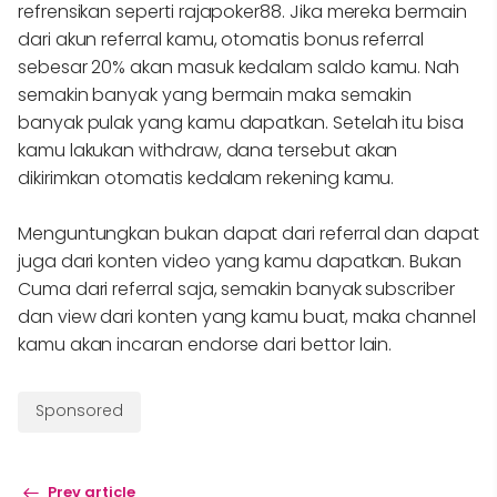
refrensikan seperti rajapoker88. Jika mereka bermain
dari akun referral kamu, otomatis bonus referral
sebesar 20% akan masuk kedalam saldo kamu. Nah
semakin banyak yang bermain maka semakin
banyak pulak yang kamu dapatkan. Setelah itu bisa
kamu lakukan withdraw, dana tersebut akan
dikirimkan otomatis kedalam rekening kamu.
Menguntungkan bukan dapat dari referral dan dapat
juga dari konten video yang kamu dapatkan. Bukan
Cuma dari referral saja, semakin banyak subscriber
dan view dari konten yang kamu buat, maka channel
kamu akan incaran endorse dari bettor lain.
Sponsored
Prev article