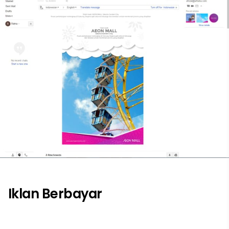
Iklan Berbayar