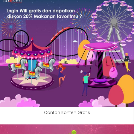
Contoh Konten Grafis