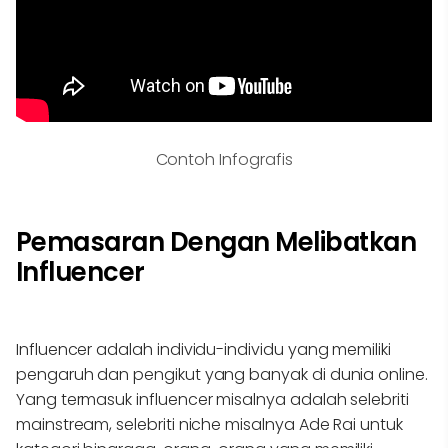
Contoh Infografis
Pemasaran Dengan Melibatkan
Influencer
Influencer adalah individu-individu yang memiliki
pengaruh dan pengikut yang banyak di dunia online.
Yang termasuk influencer misalnya adalah selebriti
mainstream, selebriti niche misalnya Ade Rai untuk