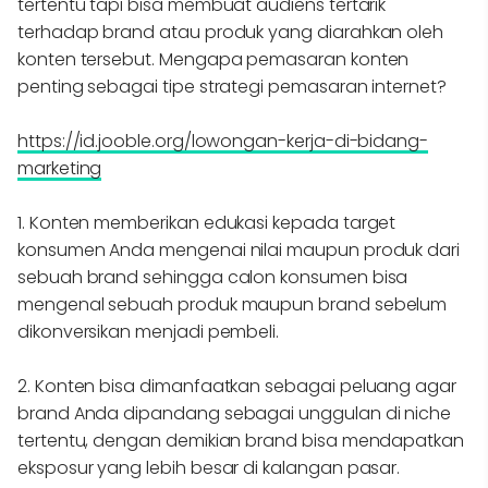
tertentu tapi bisa membuat audiens tertarik
terhadap brand atau produk yang diarahkan oleh
konten tersebut. Mengapa pemasaran konten
penting sebagai tipe strategi pemasaran internet?
https://id.jooble.org/lowongan-kerja-di-bidang-
marketing
1. Konten memberikan edukasi kepada target
konsumen Anda mengenai nilai maupun produk dari
sebuah brand sehingga calon konsumen bisa
mengenal sebuah produk maupun brand sebelum
dikonversikan menjadi pembeli.
2. Konten bisa dimanfaatkan sebagai peluang agar
brand Anda dipandang sebagai unggulan di niche
tertentu, dengan demikian brand bisa mendapatkan
eksposur yang lebih besar di kalangan pasar.