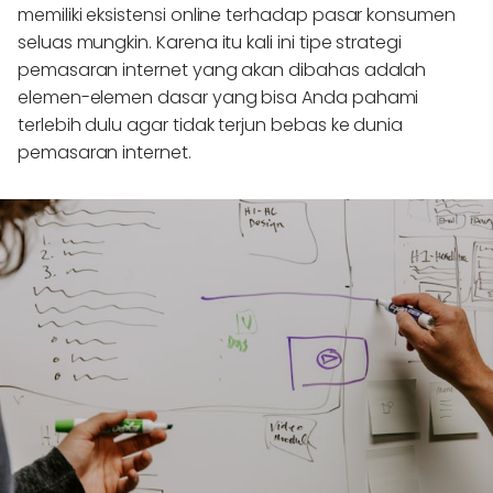
memiliki eksistensi online terhadap pasar konsumen
seluas mungkin. Karena itu kali ini tipe strategi
pemasaran internet yang akan dibahas adalah
elemen-elemen dasar yang bisa Anda pahami
terlebih dulu agar tidak terjun bebas ke dunia
pemasaran internet.