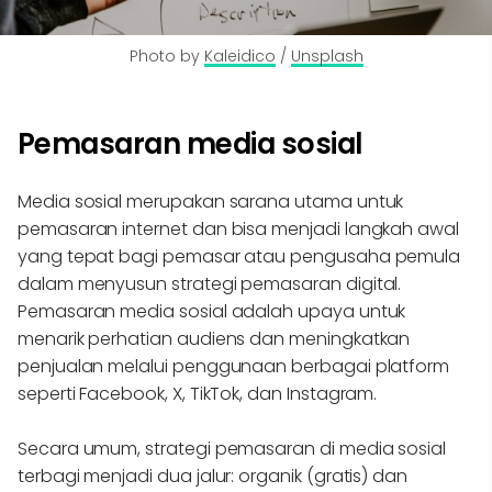
Photo by 
Kaleidico
 / 
Unsplash
Pemasaran media sosial
Media sosial merupakan sarana utama untuk
pemasaran internet dan bisa menjadi langkah awal
yang tepat bagi pemasar atau pengusaha pemula
dalam menyusun strategi pemasaran digital.
Pemasaran media sosial adalah upaya untuk
menarik perhatian audiens dan meningkatkan
penjualan melalui penggunaan berbagai platform
seperti Facebook, X, TikTok, dan Instagram.
Secara umum, strategi pemasaran di media sosial
terbagi menjadi dua jalur: organik (gratis) dan