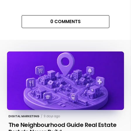
0 COMMENTS
DIGITAL MARKETING
/
9 days ago
The Neighbourhood Guide Real Estate