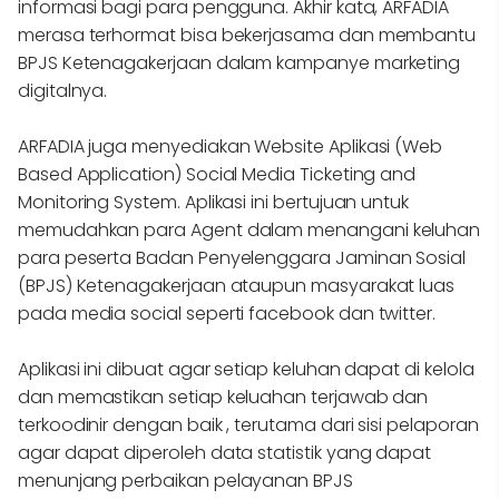
informasi bagi para pengguna. Akhir kata, ARFADIA
merasa terhormat bisa bekerjasama dan membantu
BPJS Ketenagakerjaan dalam kampanye marketing
digitalnya.
ARFADIA juga menyediakan Website Aplikasi (Web
Based Application) Social Media Ticketing and
Monitoring System. Aplikasi ini bertujuan untuk
memudahkan para Agent dalam menangani keluhan
para peserta Badan Penyelenggara Jaminan Sosial
(BPJS) Ketenagakerjaan ataupun masyarakat luas
pada media social seperti facebook dan twitter.
Aplikasi ini dibuat agar setiap keluhan dapat di kelola
dan memastikan setiap keluahan terjawab dan
terkoodinir dengan baik , terutama dari sisi pelaporan
agar dapat diperoleh data statistik yang dapat
menunjang perbaikan pelayanan BPJS