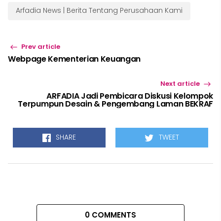
Arfadia News | Berita Tentang Perusahaan Kami
Prev article
Webpage Kementerian Keuangan
Next article
ARFADIA Jadi Pembicara Diskusi Kelompok
Terpumpun Desain & Pengembang Laman BEKRAF
SHARE
TWEET
0 COMMENTS