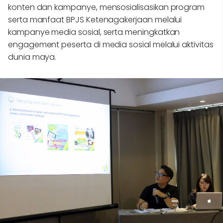
konten dan kampanye, mensosialisasikan program
serta manfaat BPJS Ketenagakerjaan melalui
kampanye media sosial, serta meningkatkan
engagement peserta di media sosial melalui aktivitas
dunia maya.