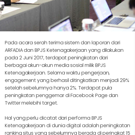
Pada acara serah terima sistem dan laporan dari
ARFADIA dan BPJS Ketenagakerjaan yang dilakukan
pada 2 Juni 2017, terdapat peningkatan dari
berbagai akun-akun media sosial milik BPJS
Ketenagakerjaan. Selama waktu pengerjaan,
engagement yang berhasil ditingkatkan menjadi 29%
setelah sebelumnya hanya 2%. Terdapat pula
peningkatan penggemar di Facebook Page dan
Twitter melebihi target.
Hal yang perlu dicatat dari performa BPJS
Ketenagakerjaan di dunia digital adalah peningkatan
ranking situs yang sebelumnya berada di peringkat 15