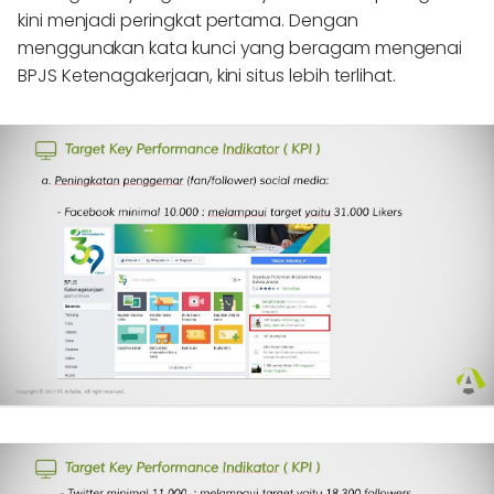
kini menjadi peringkat pertama. Dengan
menggunakan kata kunci yang beragam mengenai
BPJS Ketenagakerjaan, kini situs lebih terlihat.