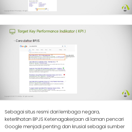
Sebagai situs resmi dari lembaga negara,
keterlihatan BPJS Ketenagakerjaan di laman pencari
Google menjadi penting dan krusial sebagai sumber