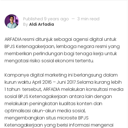
Published 9 years ago
—
3 min read
By
Aldi Arfadia
ARFADIA resmi ditunjuk sebagai agensi digital untuk
BPJS Ketenagakerjaan, lembaga negara resmi yang
memberikan perlindungan bagi tenaga kerja untuk
mengatasi risiko sosial ekonomi tertentu.
Kampanye digital marketing ini berlangsung dalam
kurun waktu April 2016 – Juni 2017.Selama kurang lebih
1 tahun tersebut, ARFADIA melakukan konsultasi media
sosial BPJS Ketenagakerjaan antara lain dengan
melakukan peningkatan kualitas konten dan
optimalisasi akun-akun media sosial,
mengembangkan situs microsite BPJS
Ketenagakerjaan yang berisi informasi mengenai