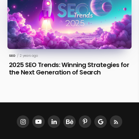
SEO
/
2 years ago
2025 SEO Trends: Winning Strategies for
the Next Generation of Search