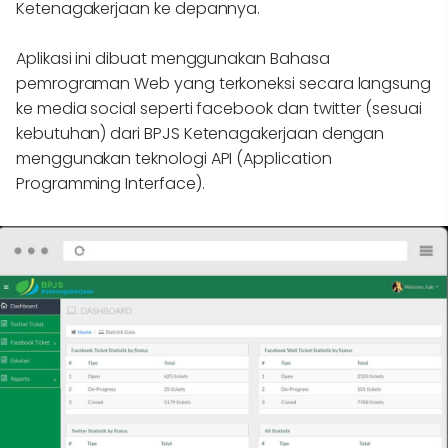
Ketenagakerjaan ke depannya.
Aplikasi ini dibuat menggunakan Bahasa
pemrograman Web yang terkoneksi secara langsung
ke media social seperti facebook dan twitter (sesuai
kebutuhan) dari BPJS Ketenagakerjaan dengan
menggunakan teknologi API (Application
Programming Interface).