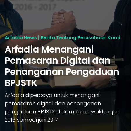
Arfadia News | Berita Tentang Perusahaan Kami
Arfadia Menangani
Pemasaran Digital dan
Penanganan Pengaduan
BPJSTK
Arfadia dipercaya untuk menangani
pemasaran digital dan penanganan
pengaduan BPJSTK dalam kurun waktu april
2016 sampai juni 2017