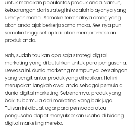
untuk menaikan popularitas produk anda. Namun,
kekuarangan dari strategi ini adalah biayanya yang
lumayan mahal. Semakin terkenalnya orang yang
akan anda ajak berkerja sama maka,
fee
-nya pun
semakin tinggi setiap kali akan mempromosikan
produk anda.
Nah, sudah tau kan apa saja strategi digital
marketing yang di butuhkan untuk para pengusaha.
Dewasa ini, dunia marketing mempunyai persaingan
yang sengit antar produk yang dihasilkan. Hal ini
merupakan langkah awal anda sebagai pemula di
dunia digital marketing. Sebenarnya, produk yang
baik itu bermula dari marketing yang baik juga.
Tulisan ini dibuat agar para pembaca atau
pengusaha dapat menyukseskan usaha di bidang
digital marketing mereka.