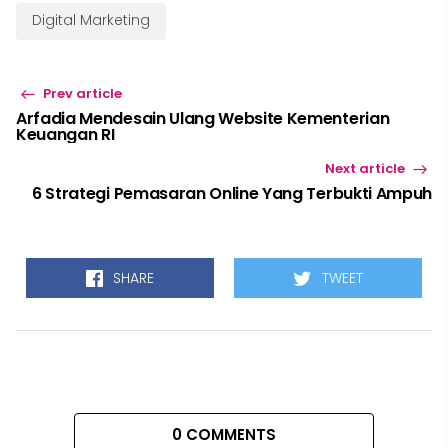
Digital Marketing
Prev article
Arfadia Mendesain Ulang Website Kementerian
Keuangan RI
Next article
6 Strategi Pemasaran Online Yang Terbukti Ampuh
SHARE
TWEET
0 COMMENTS