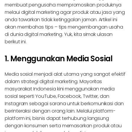
membuat pengusaha mempromosikan produknya
melaui digital marketing agar produk atau jasa yang
anda tawarkan tidak ketinggalan jaman. Artikel ini
akan membahas tips – tips mengembangan usaha
di dunia digital marketing. Yuk, kita simak ulasan
berikut ini.
1. Menggunakan Media Sosial
Media sosial menjadi alat utama yang sangat efektif
dalam strategi digital marketing. Mayoritas
masyarakat Indonesia kini menggunakan media
sosial seperti YouTube, Facebook, Twitter, dan
Instagram sebagai sarana untuk berkomunikasi dan
berinteraksi dengan orang lain. Melalui platform-
platform ini, bisnis dapat terhubung langsung
dengan konsumen serta memasarkan produk atau