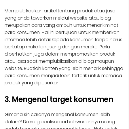
Memplubikasikan artikel tentang produk atau jasa
yang anda tawarkan melalui website atau blog
merupakan cara yang ampuh untuk menarik minat
para konsumen. Hal ini bertujuan untuk memberikan
informasi lebih detail kepada konsumen tanpa harus
bertatap muka langsung dengan mereka. Perlu
diperhatikan juga dalam mempromosikan produk
atau jasa saat memplubikasikan di blog maupun
website. Buatlah konten yang lebih menarik sehingga
para konsumen menjadi lebih tertarik untuk memaca
produk yang dipasarkan.
3. Mengenal target konsumen
Gimana sih caranya mengenal konsumen lebih
dalam? Di era globalisasi ini bahwasannya orang
sudah banyak yang mengenal internet. Nah, untuk