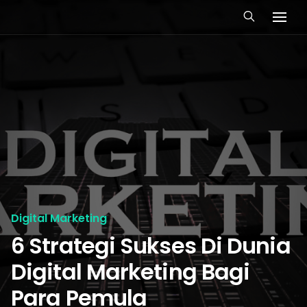
Digital Marketing
6 Strategi Sukses Di Dunia
Digital Marketing Bagi
Para Pemula