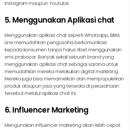
Instagram maupun Youtube.
5. Menggunakan Aplikasi chat
Menggunakan aplikasi chat seperti Whatsapp, BBM,
Line memudahkan pengusaha berkomunikasi
kepada konsumen tanpa harus ribet menggunakan
sms prabayar. Banyak sekali sebuah brand yang
menggunakan aplikasi chat sebagai sarana untuk
memudahkan mereka melakukan digital marketing.
Mereka juga bisa memamerkan dan mempopulerkan
produk ataupun jasa yang tersedia di perusahaan
tersebut melalui aplikasi chat ini.
6. Influencer Marketing
Mengunakan influencer marketing akan lebih cepat