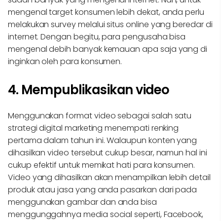
mengenal target konsumen lebih dekat, anda perlu
melakukan survey melalui situs online yang beredar di
internet. Dengan begitu, para pengusaha bisa
mengenal debih banyak kemauan apa saja yang di
inginkan oleh para konsumen.
4. Mempublikasikan video
Menggunakan format video sebagai salah satu
strategi digital marketing menempati renking
pertama dalam tahun ini. Walaupun konten yang
dihasilkan video tersebut cukup besar, namun hal ini
cukup efektif untuk memikat hati para konsumen.
Video yang dihasilkan akan menampilkan lebih detail
produk atau jasa yang anda pasarkan dari pada
menggunakan gambar dan anda bisa
menggunggahnya media social seperti, Facebook,