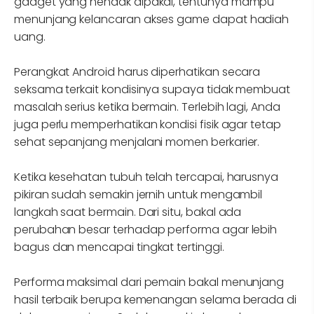
gadget yang hendak dipakai, tentunya mampu
menunjang kelancaran akses game dapat hadiah
uang.
Perangkat Android harus diperhatikan secara
seksama terkait kondisinya supaya tidak membuat
masalah serius ketika bermain. Terlebih lagi, Anda
juga perlu memperhatikan kondisi fisik agar tetap
sehat sepanjang menjalani momen berkarier.
Ketika kesehatan tubuh telah tercapai, harusnya
pikiran sudah semakin jernih untuk mengambil
langkah saat bermain. Dari situ, bakal ada
perubahan besar terhadap performa agar lebih
bagus dan mencapai tingkat tertinggi.
Performa maksimal dari pemain bakal menunjang
hasil terbaik berupa kemenangan selama berada di