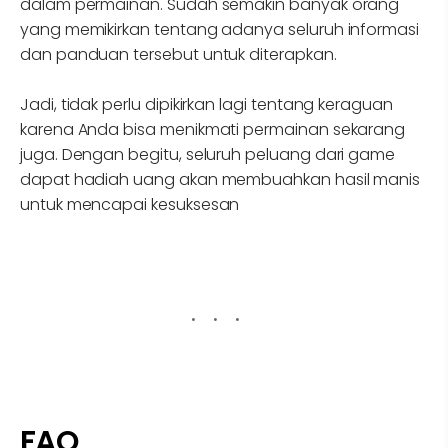
dalam permainan. Sudah semakin banyak orang
yang memikirkan tentang adanya seluruh informasi
dan panduan tersebut untuk diterapkan.
Jadi, tidak perlu dipikirkan lagi tentang keraguan
karena Anda bisa menikmati permainan sekarang
juga. Dengan begitu, seluruh peluang dari game
dapat hadiah uang
akan membuahkan hasil manis
untuk mencapai kesuksesan
FAQ