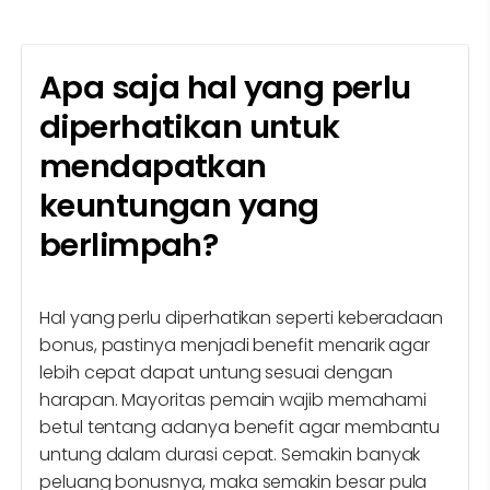
Apa saja hal yang perlu
diperhatikan untuk
mendapatkan
keuntungan yang
berlimpah?
Hal yang perlu diperhatikan seperti keberadaan
bonus, pastinya menjadi benefit menarik agar
lebih cepat dapat untung sesuai dengan
harapan. Mayoritas pemain wajib memahami
betul tentang adanya benefit agar membantu
untung dalam durasi cepat. Semakin banyak
peluang bonusnya, maka semakin besar pula