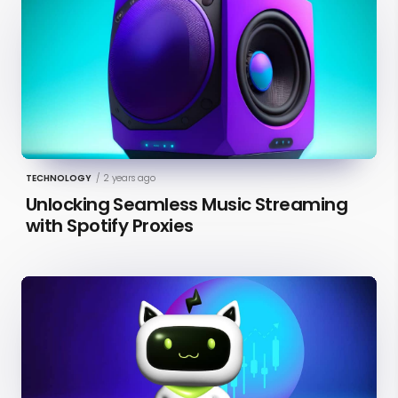
TECHNOLOGY
/
2 years ago
Unlocking Seamless Music Streaming
with Spotify Proxies