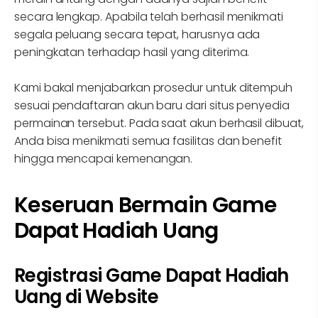
secara lengkap. Apabila telah berhasil menikmati
segala peluang secara tepat, harusnya ada
peningkatan terhadap hasil yang diterima.
Kami bakal menjabarkan prosedur untuk ditempuh
sesuai pendaftaran akun baru dari situs penyedia
permainan tersebut. Pada saat akun berhasil dibuat,
Anda bisa menikmati semua fasilitas dan benefit
hingga mencapai kemenangan.
Keseruan Bermain Game
Dapat Hadiah Uang
Registrasi Game Dapat Hadiah
Uang di Website