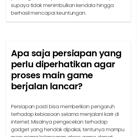
supaya tidak menimbulkan kendala hingga
berhasil mencapai keuntungan.
Apa saja persiapan yang
perlu diperhatikan agar
proses main game
berjalan lancar?
Persiapan pasti bisa memberikan pengaruh
terhadap kebiasaan selama menjalani karir di
internet. Misalnya pengecekan terhadap
gadget yang hendak dipakai, tentunya mampu