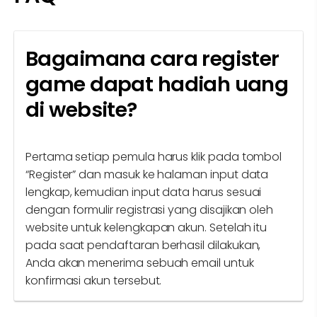
Bagaimana cara register
game dapat hadiah uang
di website?
Pertama setiap pemula harus klik pada tombol
“Register” dan masuk ke halaman input data
lengkap, kemudian input data harus sesuai
dengan formulir registrasi yang disajikan oleh
website untuk kelengkapan akun. Setelah itu
pada saat pendaftaran berhasil dilakukan,
Anda akan menerima sebuah email untuk
konfirmasi akun tersebut.