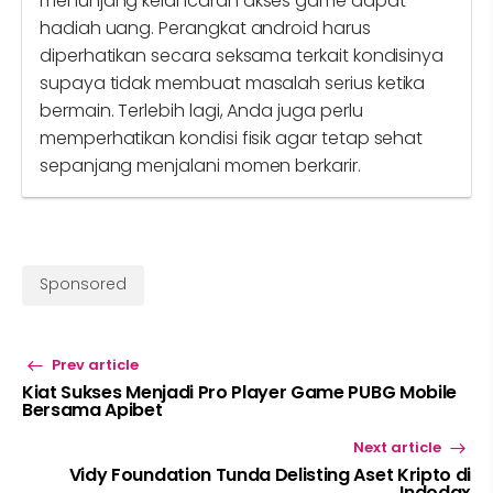
menunjang kelancaran akses game dapat
hadiah uang. Perangkat android harus
diperhatikan secara seksama terkait kondisinya
supaya tidak membuat masalah serius ketika
bermain. Terlebih lagi, Anda juga perlu
memperhatikan kondisi fisik agar tetap sehat
sepanjang menjalani momen berkarir.
Sponsored
Prev article
Kiat Sukses Menjadi Pro Player Game PUBG Mobile
Bersama Apibet
Next article
Vidy Foundation Tunda Delisting Aset Kripto di
Indodax