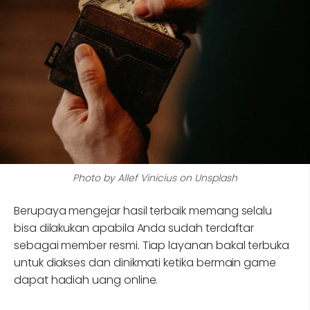
Photo by Allef Vinicius on Unsplash
Berupaya mengejar hasil terbaik memang selalu
bisa dilakukan apabila Anda sudah terdaftar
sebagai member resmi. Tiap layanan bakal terbuka
untuk diakses dan dinikmati ketika bermain game
dapat hadiah uang
online.